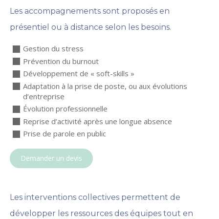
Les accompagnements sont proposés en
présentiel ou à distance selon les besoins.
Gestion du stress
Prévention du burnout
Développement de « soft-skills »
Adaptation à la prise de poste, ou aux évolutions
d’entreprise
Évolution professionnelle
Reprise d’activité après une longue absence
Prise de parole en public
Demander un devis
Les interventions collectives
permettent de
développer les ressources des équipes tout en