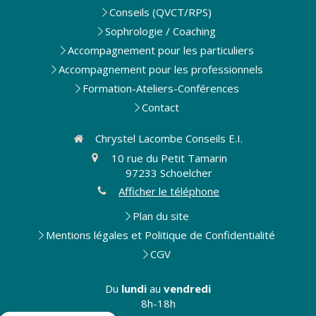
Conseils (QVCT/RPS)
Sophrologie / Coaching
Accompagnement pour les particuliers
Accompagnement pour les professionnels
Formation-Ateliers-Conférences
Contact
Chrystel Lacombe Conseils E.I.
10 rue du Petit Tamarin
97233
Schoelcher
Afficher le téléphone
Plan du site
Mentions légales et Politique de Confidentialité
CGV
Du
lundi
au
vendredi
8h-18h