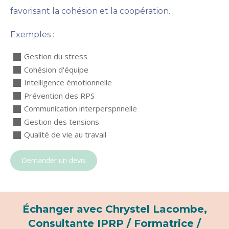
favorisant la cohésion et la coopération.
Exemples :
Gestion du stress
Cohésion d'équipe
Intelligence émotionnelle
Prévention des RPS
Communication interperspnnelle
Gestion des tensions
Qualité de vie au travail
Demander un devis
Échanger avec Chrystel Lacombe,
Consultante IPRP / Formatrice /