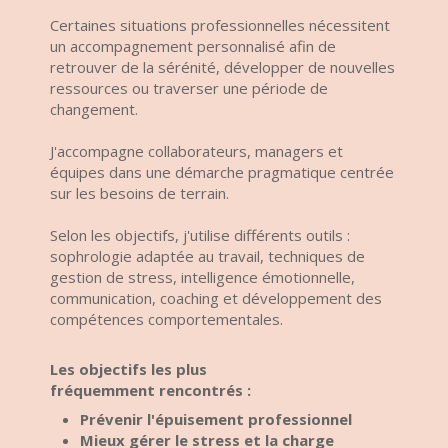
Certaines situations professionnelles nécessitent
un accompagnement personnalisé afin de
retrouver de la sérénité, développer de nouvelles
ressources ou traverser une période de
changement.
J'accompagne collaborateurs, managers et
équipes dans une démarche pragmatique centrée
sur les besoins de terrain.
Selon les objectifs, j'utilise différents outils :
sophrologie adaptée au travail, techniques de
gestion de stress, intelligence émotionnelle,
communication, coaching et développement des
compétences comportementales.
Les objectifs les plus
fréquemment
rencontrés :
Prévenir l'épuisement professionnel
Mieux gérer le stress et la charge