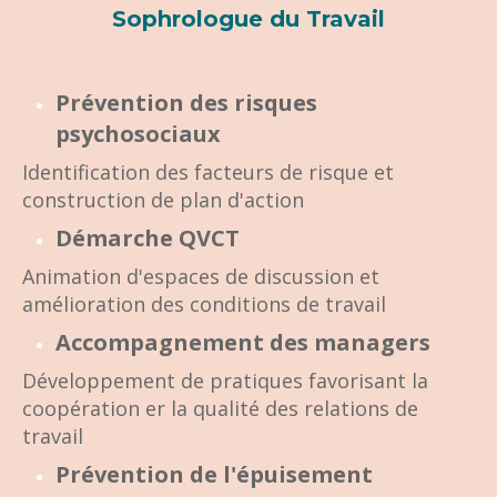
Sophrologue du Travail
Prévention des risques
psychosociaux
Identification des facteurs de risque et
construction de plan d'action
Démarche QVCT
Animation d'espaces de discussion et
amélioration des conditions de travail
Accompagnement des managers
Développement de pratiques favorisant la
coopération er la qualité des relations de
travail
Prévention de l'épuisement