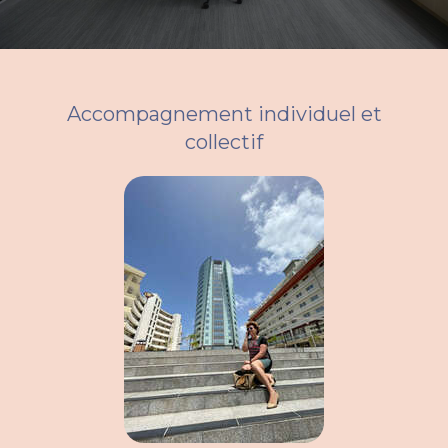
Accompagnement individuel et
collectif