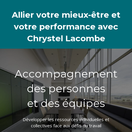
Allier votre mieux-être et
votre performance avec
Chrystel Lacombe
Accompagnement
des personnes
et des équipes
Développer les ressources individuelles et
collectives face aux défis du travail