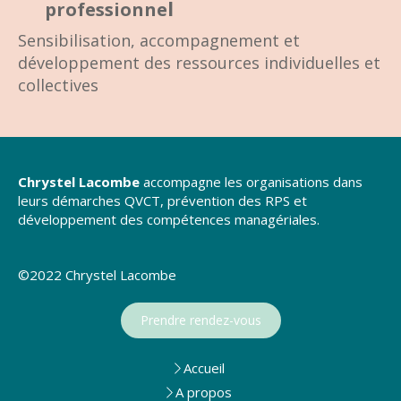
l
professionne
Sensibilisation, accompagnement et
développement des ressources individuelles et
collectives
Chrystel Lacombe
accompagne les organisations dans
leurs démarches QVCT, prévention des RPS et
développement des compétences managériales.
©2022 Chrystel Lacombe
Prendre rendez-vous
Accueil
A propos