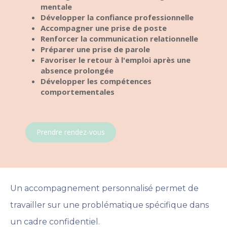
mentale
Développer la confiance professionnelle
Accompagner une prise de poste
Renforcer la communication relationnelle
Préparer une prise de parole
Favoriser le retour à l'emploi après une
absence prolongée
Développer les compétences
comportementales
Prendre rendez-vous
Un accompagnement personnalisé permet de
travailler sur une
problématique spécifique dans
un cadre confidentiel.